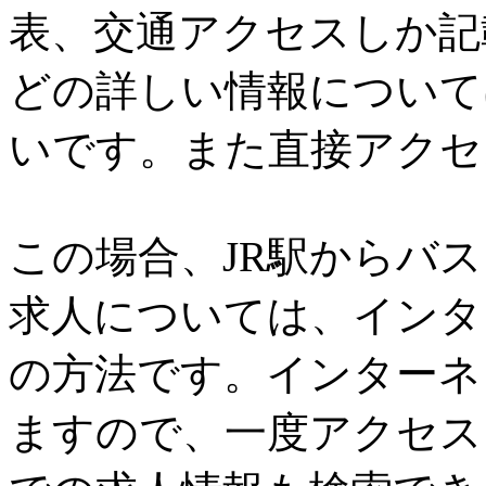
表、交通アクセスしか記
どの詳しい情報について
いです。また直接アクセ
この場合、JR駅からバ
求人については、インタ
の方法です。インターネ
ますので、一度アクセス