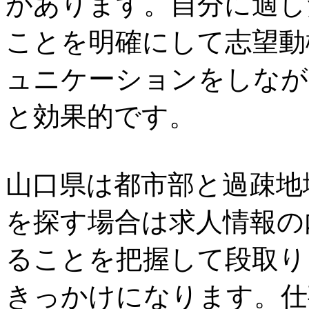
があります。自分に適し
ことを明確にして志望動
ュニケーションをしなが
と効果的です。
山口県は都市部と過疎地
を探す場合は求人情報の
ることを把握して段取り
きっかけになります。仕