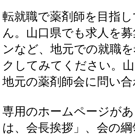
転就職で薬剤師を目指し
ん。山口県でも求人を募
ンなど、地元での就職を
クしてみてください。山
地元の薬剤師会に問い合
専用のホームページがあ
は、会長挨拶」、会の綱