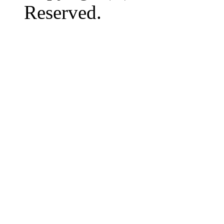
Reserved.