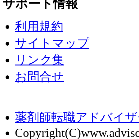
サポート情報
利用規約
サイトマップ
リンク集
お問合せ
薬剤師転職アドバイザ
Copyright(C)www.adviser