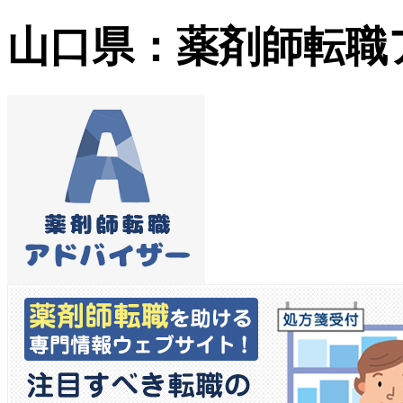
山口県：薬剤師転職