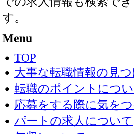
での求人情報も検索でき
す。
Menu
TOP
大事な転職情報の見つ
転職のポイントについ
応募をする際に気をつ
パートの求人について