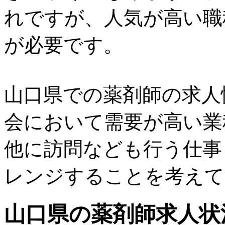
れですが、人気が高い職
が必要です。
山口県での薬剤師の求人
会において需要が高い業
他に訪問なども行う仕事
レンジすることを考えて
山口県の薬剤師求人状