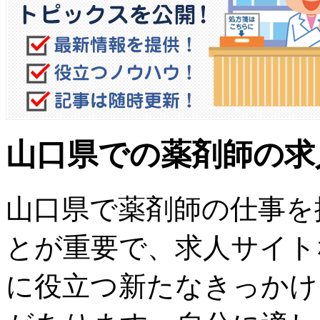
山口県での薬剤師の求
山口県で薬剤師の仕事を
とが重要で、求人サイト
に役立つ新たなきっかけ