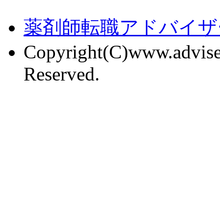
薬剤師転職アドバイザ
Copyright(C)www.adviser
Reserved.