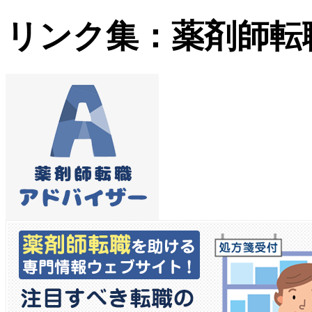
リンク集：薬剤師転