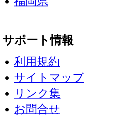
福岡県
サポート情報
利用規約
サイトマップ
リンク集
お問合せ