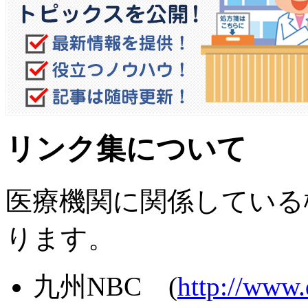
リンク集について
医療機関に関係している
ります。
九州NBC (
http://www.