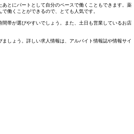
たあとにパートとして自分のペースで働くこともできます。薬
んで働くことができるので、とても人気です。
時間帯が選びやすいでしょう。また、土日も営業しているお店
びましょう。詳しい求人情報は、アルバイト情報誌や情報サイ