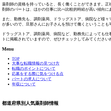
薬剤師の資格を持っていると、長く働くことができます。正
剤師のパートは、ほかの仕事に比べ比較的時給が高い傾向に
また、勤務先も、調剤薬局、ドラッグストア、病院など様々
が多いので、旦那さんにお子さんを預けて働くということも
ドラッグストア、調剤薬局、病院など、勤務先によっても仕
トに掲載されていますので、ぜひチェックしてみてください
Menu
TOP
大事な転職情報の見つけ方
転職のポイントについて
応募をする際に気をつける点
パートの求人について
年収について
都道府県別人気薬剤師情報