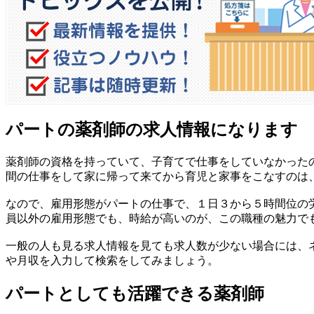
パートの薬剤師の求人情報になります
薬剤師の資格を持っていて、子育てで仕事をしていなかった
間の仕事をして家に帰って来てから育児と家事をこなすのは
なので、雇用形態がパートの仕事で、１日３から５時間位の
員以外の雇用形態でも、時給が高いのが、この職種の魅力で
一般の人も見る求人情報を見ても求人数が少ない場合には、
や月収を入力して検索をしてみましょう。
パートとしても活躍できる薬剤師