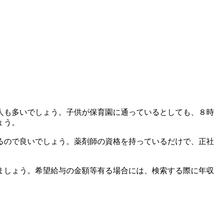
人も多いでしょう。子供が保育園に通っているとしても、８時
ょう。
るので良いでしょう。薬剤師の資格を持っているだけで、正社
ましょう。希望給与の金額等有る場合には、検索する際に年収