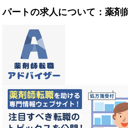
パートの求人について：薬剤