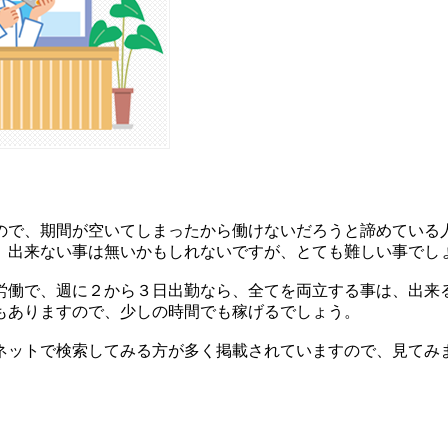
ので、期間が空いてしまったから働けないだろうと諦めている
、出来ない事は無いかもしれないですが、とても難しい事でし
労働で、週に２から３日出勤なら、全てを両立する事は、出来
もありますので、少しの時間でも稼げるでしょう。
ネットで検索してみる方が多く掲載されていますので、見てみ