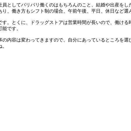
社員としてバリバリ働くのはもちろんのこと、結婚や出産をし
あり、働き方もシフト制の場合、午前午後、平日、休日など選
です。とくに、ドラッグストアは営業時間が長いので、働ける
可能です。
事の内容は変わってきますので、自分にあっているところを選
ね。