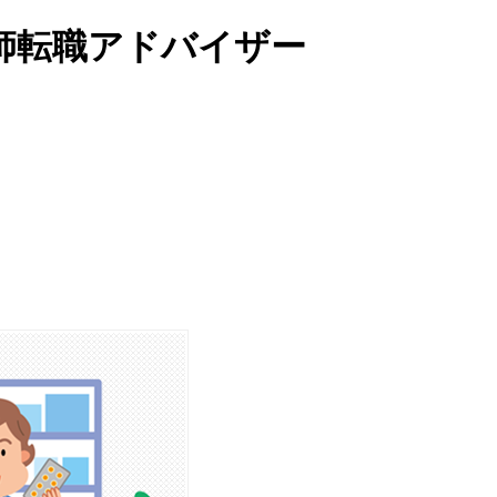
師転職アドバイザー